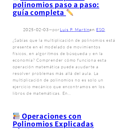
polinomios paso a paso:
guía completa
2025-02-03
—
por
Luis P. Martín
en
ESO
¿Sabías que la multiplicación de polinomios está
presente en el modelado de movimientos
físicos, en algoritmos de búsqueda y en la
economía? Comprender cómo funciona esta
operación matemática puede ayudarte a
resolver problemas más allá del aula. La
multiplicación de polinomios no es solo un
ejercicio mecánico que encontramos en los
libros de matemáticas. En…
Operaciones con
Polinomios Explicadas