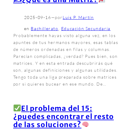
2025-09-16
—
por
Luis P. Martín
en
Bachillerato
, 
Educación Secundaria
Probablemente hayas visto alguna vez, en los
apuntes de tus hermanos mayores, esas tablas
de números ordenadas en filas y columnas.
Parecían complicadas, ¿verdad? Pues bien, son
matrices. Y en esta entrada descubrirás qué
son, algunas definiciones y algunas utilidades.
Tengo toda una liga preparada sobre matrices
por si quieres bucear en ese mundo. De…
El problema del 15:
¿puedes encontrar el resto
de las soluciones?