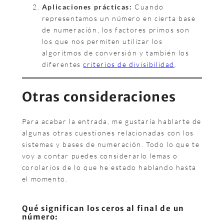
Aplicaciones prácticas:
Cuando
representamos un número en cierta base
de numeración, los factores primos son
los que nos permiten utilizar los
algoritmos de conversión y también los
diferentes
criterios de divisibilidad
.
Otras consideraciones
Para acabar la entrada, me gustaría hablarte de
algunas otras cuestiones relacionadas con los
sistemas y bases de numeración. Todo lo que te
voy a contar puedes considerarlo lemas o
corolarios de lo que he estado hablando hasta
el momento.
Qué significan los ceros al final de un
número: