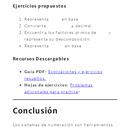
Ejercicios propuestos
Representa
en base
.
Convierte
​ a decimal.
Encuentra los factores primos de
y
representa su descomposición.
Representa
en base
.
Recursos Descargables
Guía PDF:
Explicaciones y ejercicios
resueltos.
Hojas de ejercicios:
Problemas
adicionales para practica
r.
Conclusión
Los sistemas de numeración son herramientas