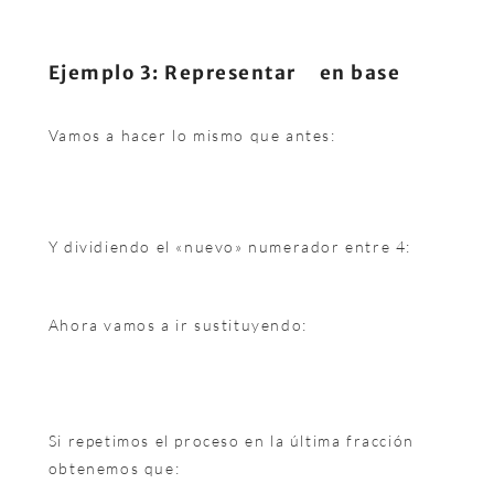
Ejemplo 3: Representar
en base
Vamos a hacer lo mismo que antes:
Y dividiendo el «nuevo» numerador entre 4:
Ahora vamos a ir sustituyendo:
Si repetimos el proceso en la última fracción
obtenemos que: