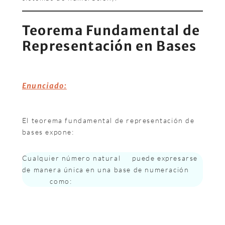
Teorema Fundamental de
Representación en Bases
Enunciado:
El teorema fundamental de representación de
bases expone:
Cualquier número natural
puede expresarse
de manera única en una base de numeración
como: