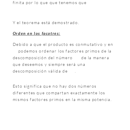
finita por lo que que tenemos que
Y el teorema está demostrado.
Orden en los facotres:
Debido a que el producto es conmutativo y en
podemos ordenar los factores primos de la
descomposición del número
de la manera
que deseemos y siempre será una
descomposición válida de
.
Esto significa que no hay dos números
diferentes que compartan exactamente los
mismos factores primos en la misma potencia.