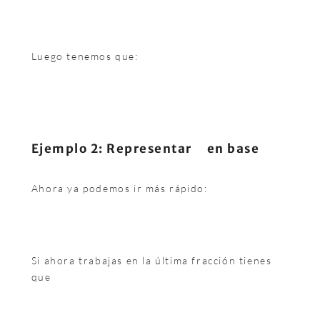
Luego tenemos que:
Ejemplo 2: Representar
en base
Ahora ya podemos ir más rápido:
Si ahora trabajas en la última fracción tienes
que