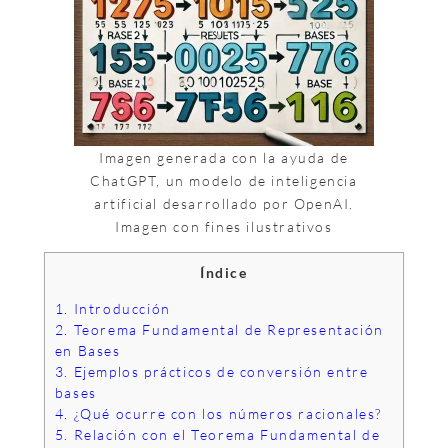
Imagen generada con la ayuda de
ChatGPT, un modelo de inteligencia
artificial desarrollado por OpenAI.
Imagen con fines ilustrativos
Índice
1.
Introducción
2.
Teorema Fundamental de Representación
en Bases
3.
Ejemplos prácticos de conversión entre
bases
4.
¿Qué ocurre con los números racionales?
5.
Relación con el Teorema Fundamental de