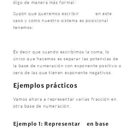
digo de manera más formal:
Supón que queremos escribir
en este
caso y como nuestro sistema es posicional
tenemos:
Es decir que cuando escribimos la coma, lo
único que hacemos es separar las potencias de
la base de numeración con exponente positivo o
cero de las que tienen exponente negativos.
Ejemplos prácticos
Vamos ahora a representar varias fracción en
otra base de numeración.
Ejemplo 1: Representar
en base