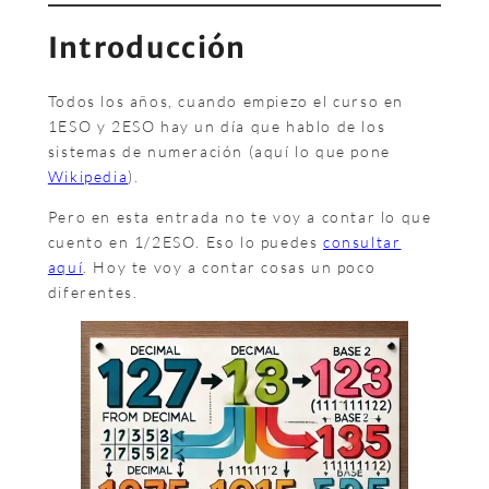
Introducción
Todos los años, cuando empiezo el curso en
1ESO y 2ESO hay un día que hablo de los
sistemas de numeración (aquí lo que pone
Wikipedia
).
Pero en esta entrada no te voy a contar lo que
cuento en 1/2ESO. Eso lo puedes
consultar
aquí
. Hoy te voy a contar cosas un poco
diferentes.