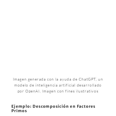
Imagen generada con la ayuda de ChatGPT, un
modelo de inteligencia artificial desarrollado
por OpenAI. Imagen con fines ilustrativos
Ejemplo: Descomposición en Factores
Primos