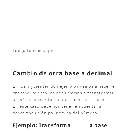
Luego tenemos que:
Cambio de otra base a decimal
En los siguientes dos ejemplos vamos a hacer el
proceso inverso, es decir vamos a transformar
un número escrito en una base
a la base
.
En este caso debemos tener en cuenta la
descomposición polinómica del número
Ejemplo: Transforma
a base