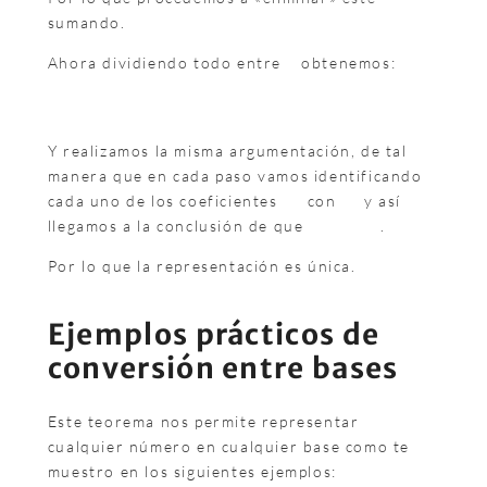
sumando.
Ahora dividiendo todo entre
obtenemos:
Y realizamos la misma argumentación, de tal
manera que en cada paso vamos identificando
cada uno de los coeficientes
con
y así
llegamos a la conclusión de que
.
Por lo que la representación es única.
Ejemplos prácticos de
conversión entre bases
Este teorema nos permite representar
cualquier número en cualquier base como te
muestro en los siguientes ejemplos: