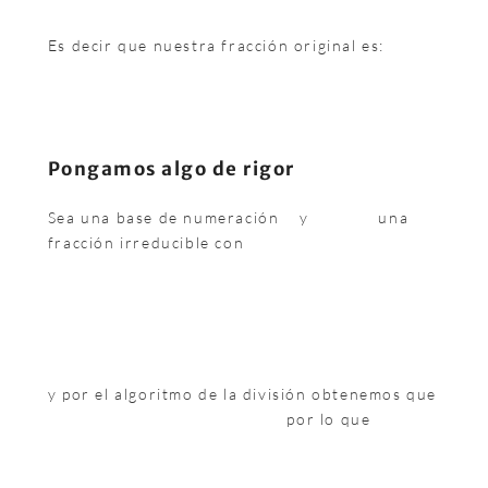
Es decir que nuestra fracción original es:
Pongamos algo de rigor
Sea una base de numeración
y
una
fracción irreducible con
y por el algoritmo de la división obtenemos que
por lo que