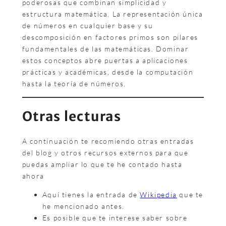
poderosas que combinan simplicidad y
estructura matemática. La representación única
de números en cualquier base y su
descomposición en factores primos son pilares
fundamentales de las matemáticas. Dominar
estos conceptos abre puertas a aplicaciones
prácticas y académicas, desde la computación
hasta la teoría de números.
Otras lecturas
A continuación te recomiendo otras entradas
del blog y otros recursos externos para que
puedas ampliar lo que te he contado hasta
ahora
Aquí tienes la entrada de
Wikipedia
que te
he mencionado antes.
Es posible que te interese saber sobre