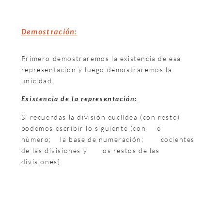
Demostración:
Primero demostraremos la existencia de esa
representación y luego demostraremos la
unicidad.
Existencia de la representación:
Si recuerdas la división euclídea (con resto)
podemos escribir lo siguiente (con
el
número;
la base de numeración;
cocientes
de las divisiones y
los restos de las
divisiones)