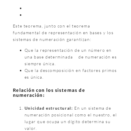
Este teorema, junto con el teorema
fundamental de representación en bases y los
sistemas de numeración garantizan:
Que la representación de un número en
una base determinada
de numeración es
siempre única.
Que la descomposición en factores primos
es única.
Relación con los sistemas de
numeración:
Unicidad estructural:
En un sistema de
numeración posicional como el nuestro, el
lugar que ocupa un dígito determina su
valor.