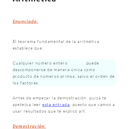
Enunciado:
El teorema fundamental de la aritmética
establece que:
Cualquier número entero
puede
descomponerse de manera única como
producto de números primos, salvo el orden de
los factores.
Antes de empezar la demostración, quizá te
apetezca leer
esta entrada
, puesto que vamos a
usar resultados que te explico allí.
Demostración: