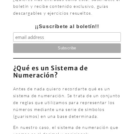
boletín y recibe contenido exclusivo, guías
descargables y ejercicios resueltos.
¡¡Suscríbete al boletín!!
¿Qué es un Sistema de
Numeración?
Antes de nada quiero recordarte qué es un
sistema de numeración. Se trata de un conjunto
de reglas que utilizamos para representar los
números mediante una serie de símbolos
(guarismos) en una base determinada.
En nuestro caso, el sistema de numeración que