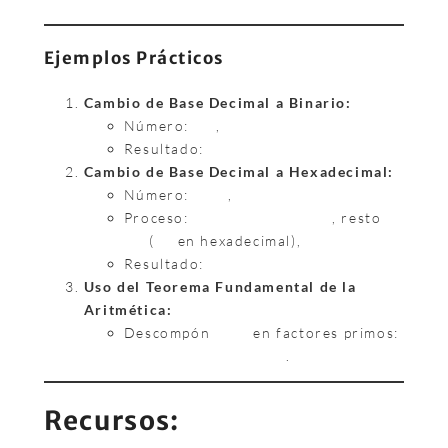
Ejemplos Prácticos
Cambio de Base Decimal a Binario:
Número:
,
Resultado:
Cambio de Base Decimal a Hexadecimal:
Número:
,
Proceso:
, resto
(
en hexadecimal),
Resultado:
Uso del Teorema Fundamental de la
Aritmética:
Descompón
en factores primos:
.
Recursos: