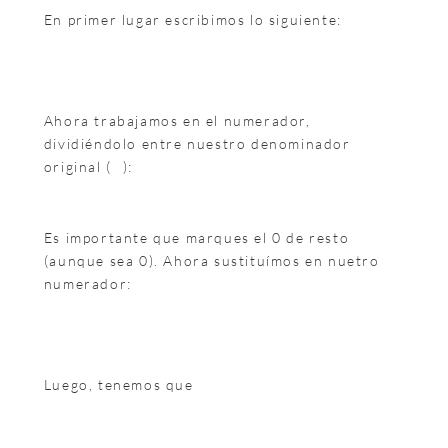
En primer lugar escribimos lo siguiente:
Ahora trabajamos en el numerador,
dividiéndolo entre nuestro denominador
original (
):
Es importante que marques el 0 de resto
(aunque sea 0). Ahora sustituímos en nuetro
numerador:
Luego, tenemos que