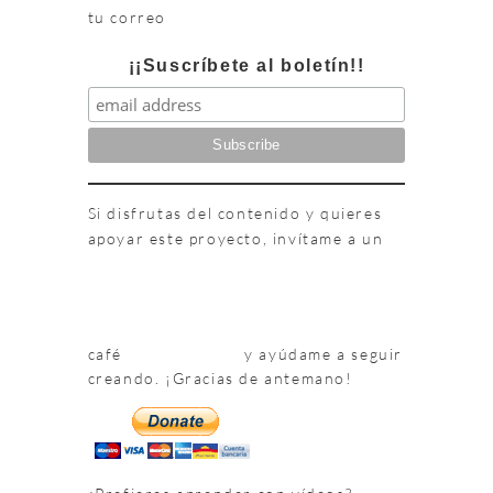
tu correo
¡¡Suscríbete al boletín!!
Si disfrutas del contenido y quieres
apoyar este proyecto, invítame a un
café
y ayúdame a seguir
creando. ¡Gracias de antemano!