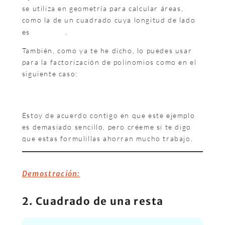
se utiliza en geometría para calcular áreas,
como la de un cuadrado cuya longitud de lado
es
.
También, como ya te he dicho, lo puedes usar
para la factorización de polinomios como en el
siguiente caso:
Estoy de acuerdo contigo en que este ejemplo
es demasiado sencillo, pero créeme si te digo
que estas formulillas ahorran mucho trabajo.
Demostración:
2. Cuadrado de una resta