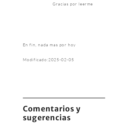
Gracias por leerme
En fin, nada mas por hoy
Modificado:
2025-02-05
Comentarios y
sugerencias