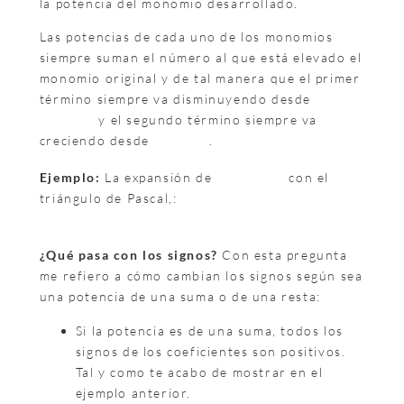
la potencia del monomio desarrollado.
Las potencias de cada uno de los monomios
siempre suman el número al que está elevado el
monomio original y de tal manera que el primer
término siempre va disminuyendo desde
y el segundo término siempre va
creciendo desde
.
Ejemplo:
La expansión de
con el
triángulo de Pascal,:
¿Qué pasa con los signos?
Con esta pregunta
me refiero a cómo cambian los signos según sea
una potencia de una suma o de una resta:
Si la potencia es de una suma, todos los
signos de los coeficientes son positivos.
Tal y como te acabo de mostrar en el
ejemplo anterior.