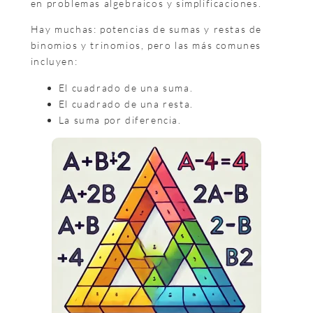
en problemas algebraicos y simplificaciones.
Hay muchas: potencias de sumas y restas de
binomios y trinomios, pero las más comunes
incluyen:
El cuadrado de una suma.
El cuadrado de una resta.
La suma por diferencia.