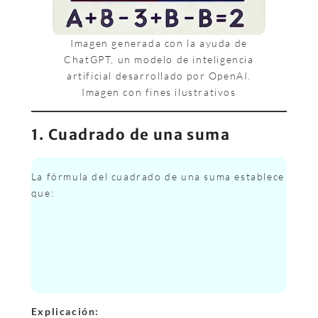
Imagen generada con la ayuda de
ChatGPT, un modelo de inteligencia
artificial desarrollado por OpenAI.
Imagen con fines ilustrativos
1. Cuadrado de una suma
La fórmula del cuadrado de una suma establece
que:
Explicación: