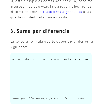
Sí, este ejemplo es demasiado sencillo, pero me
interesa más que veas la utilidad y algo menos
el cómo se operan
fracciones algebraicas
a las
que tengo dedicada una entrada.
3. Suma por diferencia
La tercera fórmula que te debes aprender es la
siguiente:
La fórmula
suma por diferencia
establece que:
(suma por diferencia, diferencia de cuadrados)