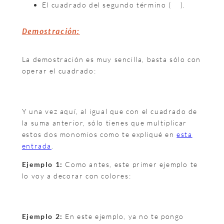
El cuadrado del segundo término (
).
Demostración:
La demostración es muy sencilla, basta sólo con
operar el cuadrado:
Y una vez aquí, al igual que con el cuadrado de
la suma anterior, sólo tienes que multiplicar
estos dos monomios como te expliqué en
esta
entrada
.
Ejemplo 1:
Como antes, este primer ejemplo te
lo voy a decorar con colores:
Ejemplo 2:
En este ejemplo, ya no te pongo