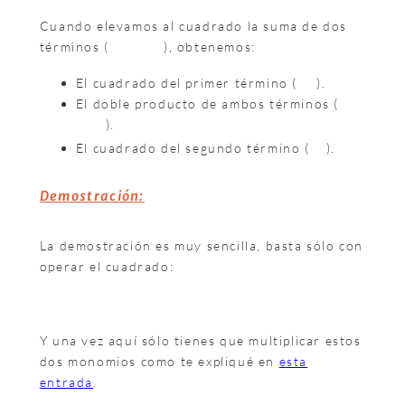
Cuando elevamos al cuadrado la suma de dos
términos (
), obtenemos:
El cuadrado del primer término (
).
El doble producto de ambos términos (
).
El cuadrado del segundo término (
).
Demostración:
La demostración es muy sencilla, basta sólo con
operar el cuadrado:
Y una vez aquí sólo tienes que multiplicar estos
dos monomios como te expliqué en
esta
entrada
.