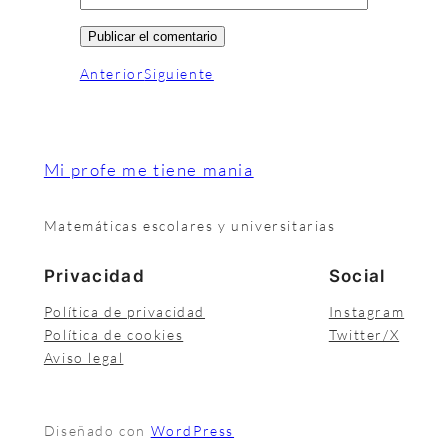
Anterior
Siguiente
Mi profe me tiene mania
Matemáticas escolares y universitarias
Privacidad
Social
Política de privacidad
Instagram
Política de cookies
Twitter/X
Aviso legal
Diseñado con
WordPress