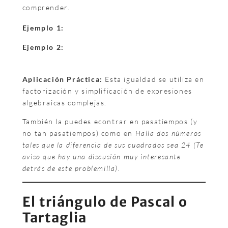
comprender.
Ejemplo 1:
Ejemplo 2:
Aplicación Práctica:
Esta igualdad se utiliza en
factorización y simplificación de expresiones
algebraicas complejas.
También la puedes econtrar en pasatiempos (y
no tan pasatiempos) como en
Halla dos números
tales que la diferencia de sus cuadrados sea 24 (Te
aviso que hay una discusión muy interesante
detrás de este problemilla).
El triángulo de Pascal o
Tartaglia