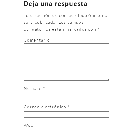
Deja una respuesta
Tu dirección de correo electrónico no
será publicada.
Los campos
obligatorios están marcados con
*
Comentario
*
Nombre
*
Correo electrónico
*
Web