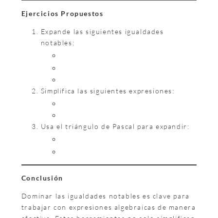
Ejercicios Propuestos
Expande las siguientes igualdades
notables:
Simplifica las siguientes expresiones:
Usa el triángulo de Pascal para expandir:
Conclusión
Dominar las igualdades notables es clave para
trabajar con expresiones algebraicas de manera