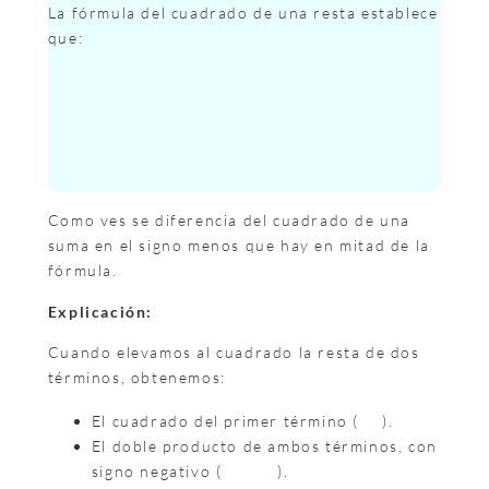
La fórmula del cuadrado de una resta establece
que:
Como ves se diferencia del cuadrado de una
suma en el signo menos que hay en mitad de la
fórmula.
Explicación:
Cuando elevamos al cuadrado la resta de dos
términos, obtenemos:
El cuadrado del primer término (
).
El doble producto de ambos términos, con
signo negativo (
).