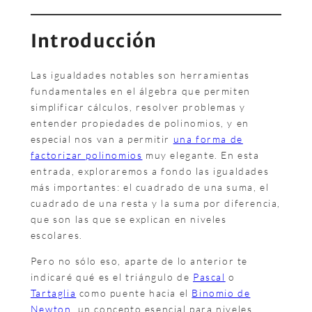
Introducción
Las igualdades notables son herramientas
fundamentales en el álgebra que permiten
simplificar cálculos, resolver problemas y
entender propiedades de polinomios, y en
especial nos van a permitir
una forma de
factorizar polinomios
muy elegante. En esta
entrada, exploraremos a fondo las igualdades
más importantes: el cuadrado de una suma, el
cuadrado de una resta y la suma por diferencia,
que son las que se explican en niveles
escolares.
Pero no sólo eso, aparte de lo anterior te
indicaré qué es el triángulo de
Pascal
o
Tartaglia
como puente hacia el
Binomio de
Newton
, un concepto esencial para niveles