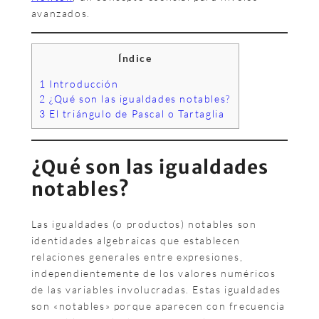
avanzados.
Índice
1
Introducción
2
¿Qué son las igualdades notables?
3
El triángulo de Pascal o Tartaglia
¿Qué son las igualdades
notables?
Las igualdades (o productos) notables son
identidades algebraicas que establecen
relaciones generales entre expresiones,
independientemente de los valores numéricos
de las variables involucradas. Estas igualdades
son «notables» porque aparecen con frecuencia