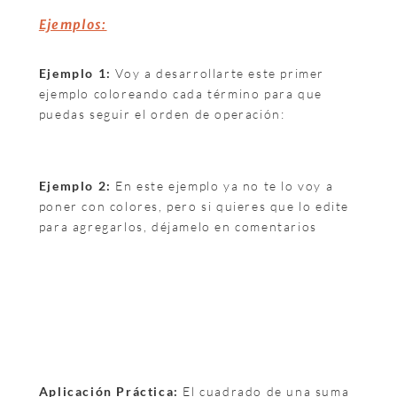
Ejemplos:
Ejemplo 1:
Voy a desarrollarte este primer
ejemplo coloreando cada término para que
puedas seguir el orden de operación:
Ejemplo 2:
En este ejemplo ya no te lo voy a
poner con colores, pero si quieres que lo edite
para agregarlos, déjamelo en comentarios
Aplicación Práctica:
El cuadrado de una suma