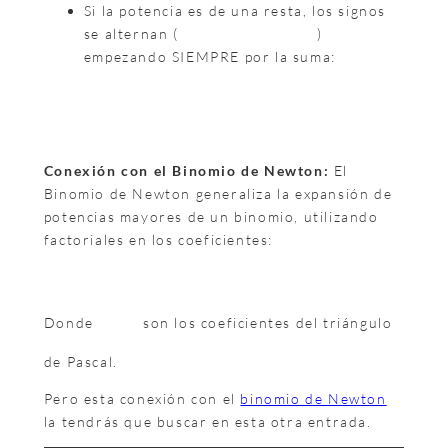
Si la potencia es de una resta, los signos
se alternan (
)
empezando SIEMPRE por la suma:
Conexión con el Binomio de Newton:
El
Binomio de Newton generaliza la expansión de
potencias mayores de un binomio, utilizando
factoriales en los coeficientes:
Donde
son los coeficientes del triángulo
de Pascal.
Pero esta conexión con el
binomio de Newton
la tendrás que buscar en esta otra entrada.