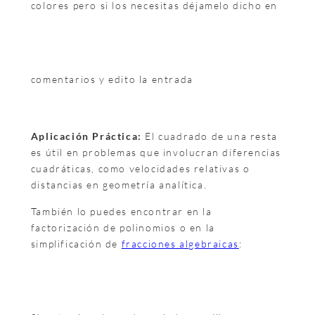
colores pero si los necesitas déjamelo dicho en
comentarios y edito la entrada
Aplicación Práctica:
El cuadrado de una resta
es útil en problemas que involucran diferencias
cuadráticas, como velocidades relativas o
distancias en geometría analítica.
También lo puedes encontrar en la
factorización de polinomios o en la
simplificación de
fracciones algebraicas
: