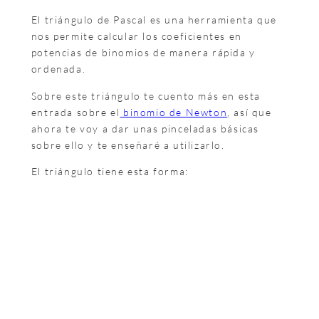
El triángulo de Pascal es una herramienta que
nos permite calcular los coeficientes en
potencias de binomios de manera rápida y
ordenada.
Sobre este triángulo te cuento más en esta
entrada sobre el
binomio de Newton
, así que
ahora te voy a dar unas pinceladas básicas
sobre ello y te enseñaré a utilizarlo.
El triángulo tiene esta forma: