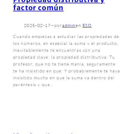
factor común
2025-02-17
—
por
admin
en
ESO
Cuando empiezas a estudiar las propiedades de
los números, en especial la suma y el producto,
inevitablemente te encuentras con una
propiedad clave: la propiedad distributiva. Tu
profesor, que no te tiene manía, seguramente
te ha insistido en que: Y probablemente te haya
insistido mucho en que la suma va dentro del
paréntesis y que…