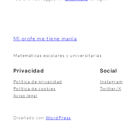
Mi profe me tiene mania
Matemáticas escolares y universitarias
Privacidad
Social
Política de privacidad
Instagram
Política de cookies
Twitter/X
Aviso legal
Diseñado con
WordPress