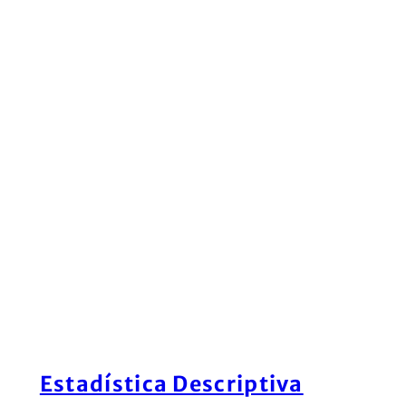
Estadística Descriptiva