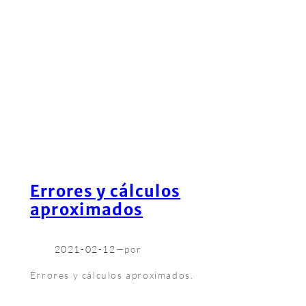
Errores y cálculos
aproximados
2021-02-12
—
por
Errores y cálculos aproximados.