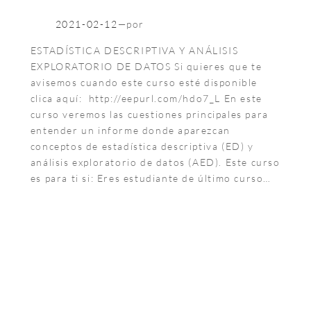
2021-02-12
—
por
ESTADÍSTICA DESCRIPTIVA Y ANÁLISIS
EXPLORATORIO DE DATOS Si quieres que te
avisemos cuando este curso esté disponible
clica aquí: http://eepurl.com/hdo7_L En este
curso veremos las cuestiones principales para
entender un informe donde aparezcan
conceptos de estadística descriptiva (ED) y
análisis exploratorio de datos (AED). Este curso
es para ti si: Eres estudiante de último curso…