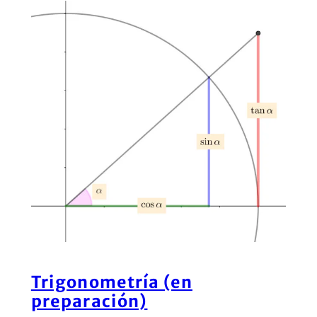
Trigonometría (en
preparación)